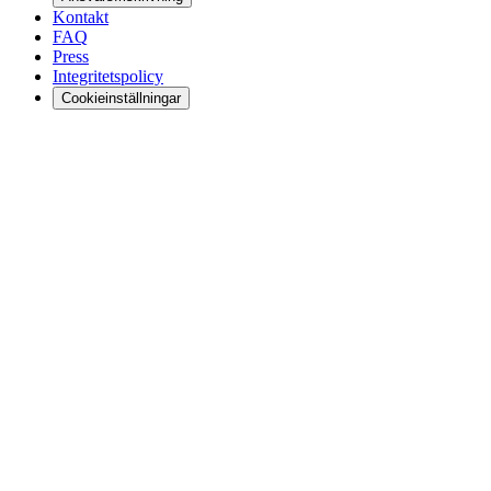
Kontakt
FAQ
Press
Integritetspolicy
Cookieinställningar