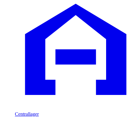
Centrallager