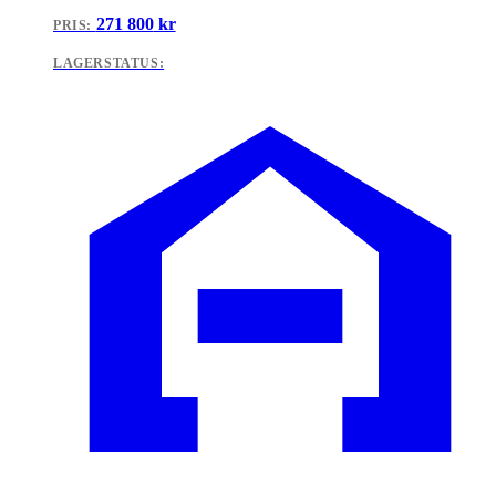
271 800
kr
PRIS:
LAGERSTATUS: