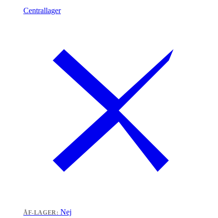
Centrallager
Nej
ÅF-LAGER: