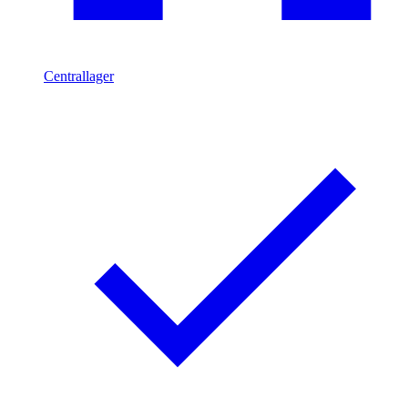
Centrallager