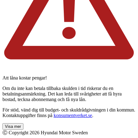
Att låna kostar pengar!
Om du inte kan betala tillbaka skulden i tid riskerar du en
betalningsanmärkning. Det kan leda till svårigheter att få hyra
bostad, teckna abonnemang och få nya lån.
För stöd, vänd dig till budget- och skuldrådgivningen i din kommun.
Kontaktuppgifter finns på
konsumentverket.se
.
Visa mer
Ⓒ Copyright
2026
Hyundai Motor Sweden