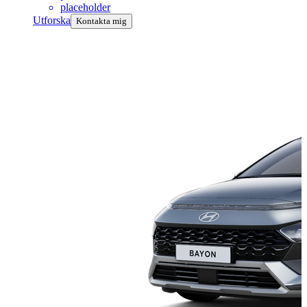
placeholder
Utforska
Kontakta mig