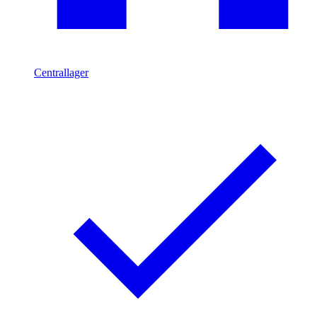
Centrallager