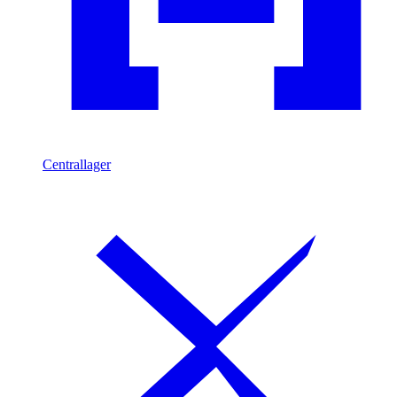
Centrallager