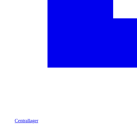
Centrallager