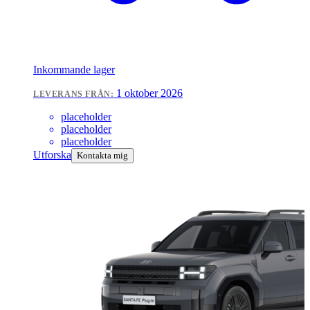
Inkommande lager
1 oktober 2026
LEVERANS FRÅN:
placeholder
placeholder
placeholder
Utforska
Kontakta mig