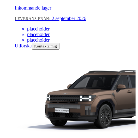
Inkommande lager
2 september 2026
LEVERANS FRÅN:
placeholder
placeholder
placeholder
Utforska
Kontakta mig