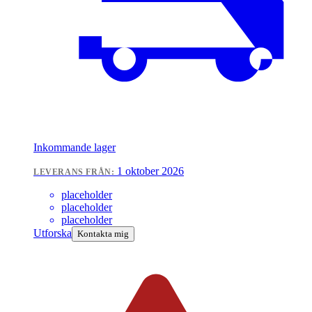
Inkommande lager
1 oktober 2026
LEVERANS FRÅN:
placeholder
placeholder
placeholder
Utforska
Kontakta mig