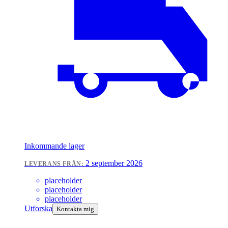
Inkommande lager
2 september 2026
LEVERANS FRÅN:
placeholder
placeholder
placeholder
Utforska
Kontakta mig