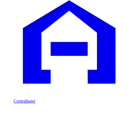
Centrallager