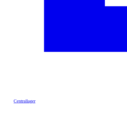
Centrallager