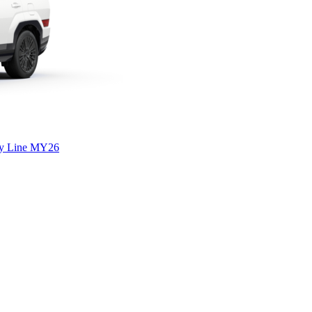
y Line MY26