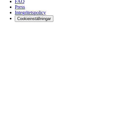
FAQ
Press
Integritetspolicy
Cookieinställningar