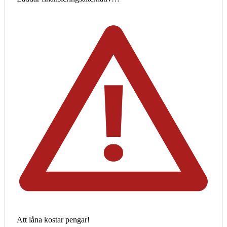
Att låna kostar pengar!