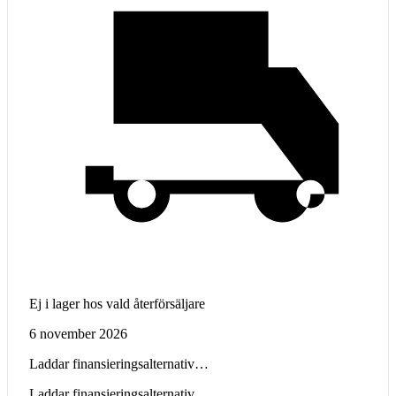
Ej i lager hos vald återförsäljare
6 november 2026
Laddar finansieringsalternativ…
Laddar finansieringsalternativ…