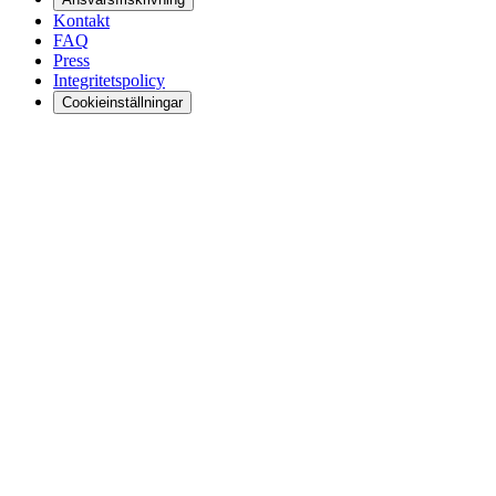
Kontakt
FAQ
Press
Integritetspolicy
Cookieinställningar