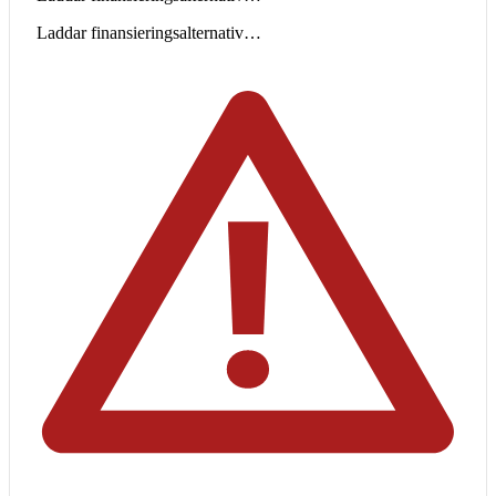
Laddar finansieringsalternativ…