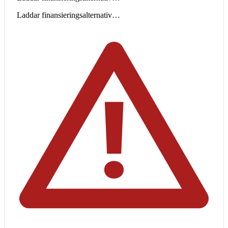
Laddar finansieringsalternativ…