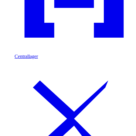
Centrallager