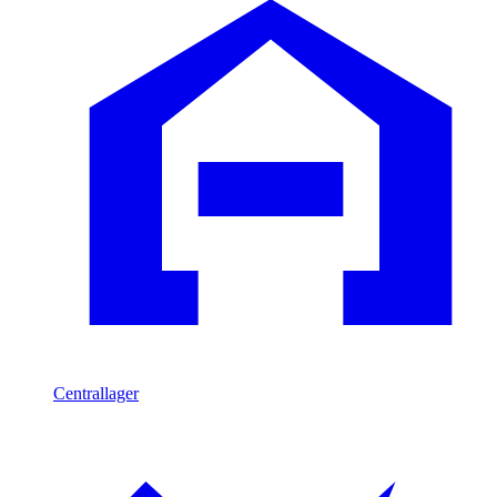
Centrallager