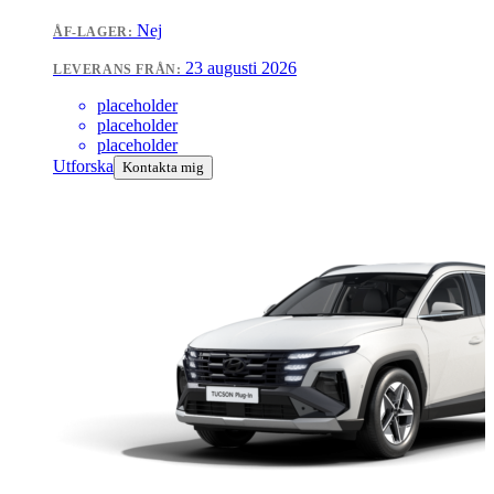
Nej
ÅF-LAGER:
23 augusti 2026
LEVERANS FRÅN:
placeholder
placeholder
placeholder
Utforska
Kontakta mig