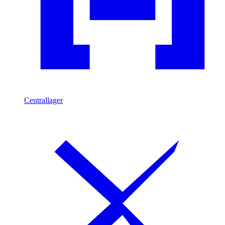
Centrallager