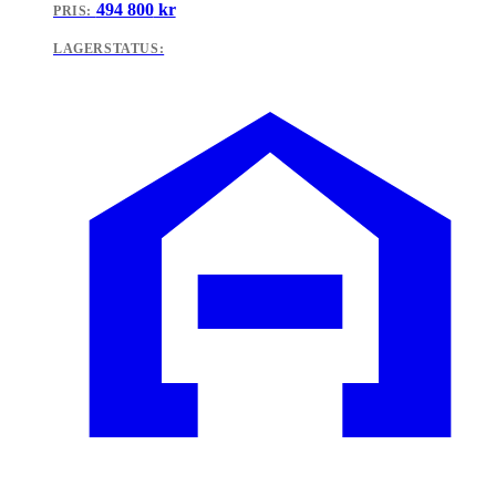
494 800
kr
PRIS:
LAGERSTATUS: