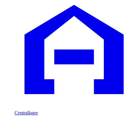
Centrallager