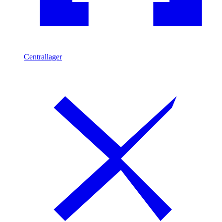
Centrallager