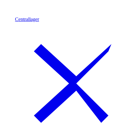
Centrallager