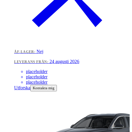
Nej
ÅF-LAGER:
24 augusti 2026
LEVERANS FRÅN:
placeholder
placeholder
placeholder
Utforska
Kontakta mig