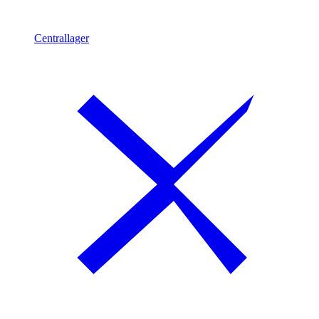
Centrallager