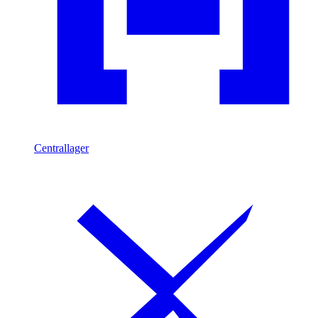
Centrallager