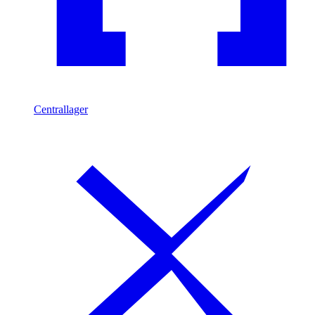
Centrallager