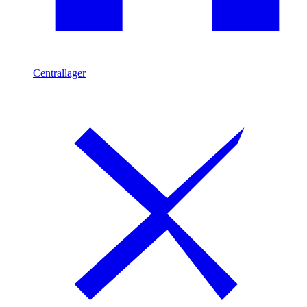
Centrallager