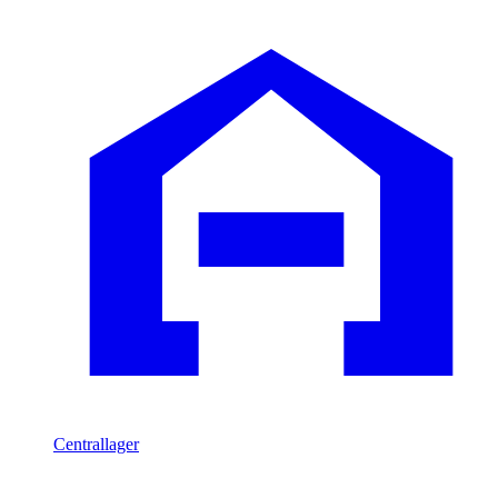
Centrallager