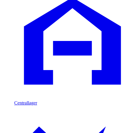
Centrallager