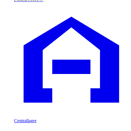
LAGERSTATUS:
Centrallager