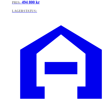
494 800
kr
PRIS:
LAGERSTATUS: