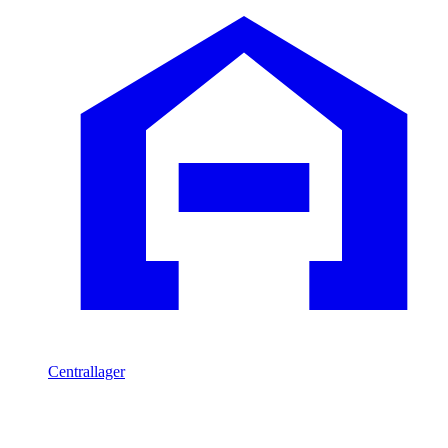
Centrallager