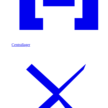
Centrallager