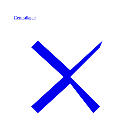
Centrallager