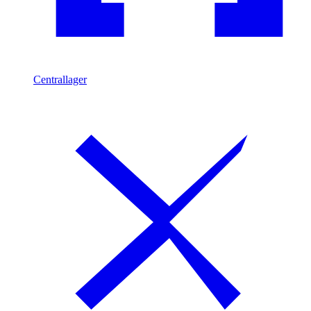
Centrallager