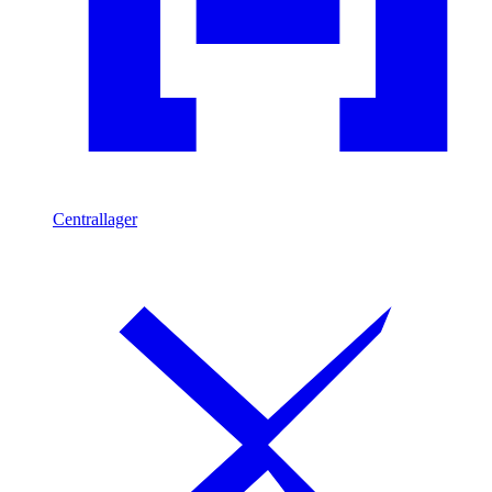
Centrallager