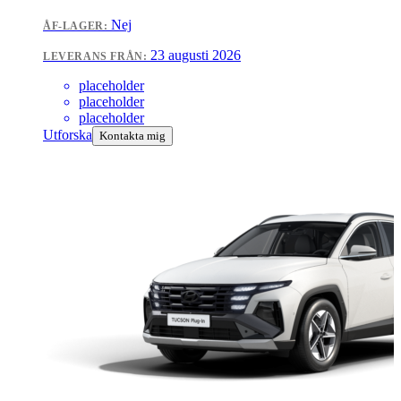
Nej
ÅF-LAGER:
23 augusti 2026
LEVERANS FRÅN:
placeholder
placeholder
placeholder
Utforska
Kontakta mig