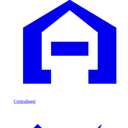
Centrallager