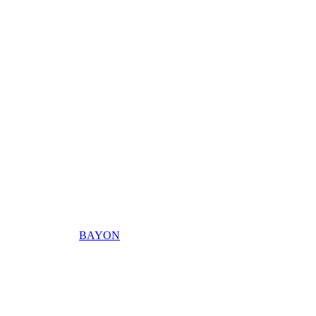
BAYON