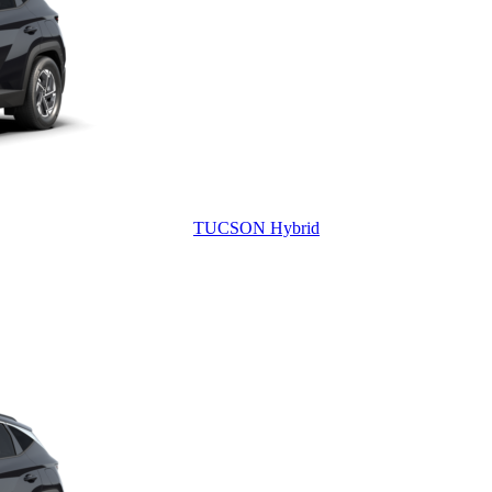
TUCSON Hybrid