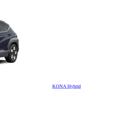
KONA Hybrid