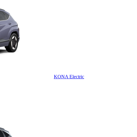
KONA Electric