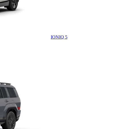
IONIQ 5