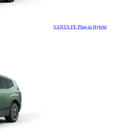
SANTA FE Plug-in Hybrid